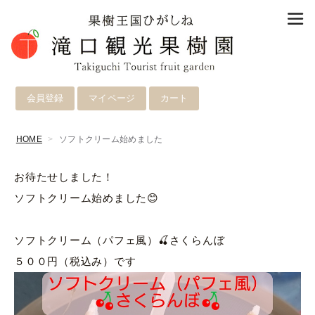
会員登録
マイページ
カート
HOME
ソフトクリーム始めました
お待たせしました！
ソフトクリーム始めました😊
ソフトクリーム（パフェ風）🍒さくらんぼ
５００円（税込み）です