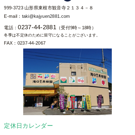
999-3723 山形県東根市観音寺２１３４－８
E-mail：
taki@kajyuen2881.com
0237-44-2881
電話：
（受付9時～18時）
冬季は不定休のために留守になることがございます。
FAX：0237-44-2067
定休日カレンダー