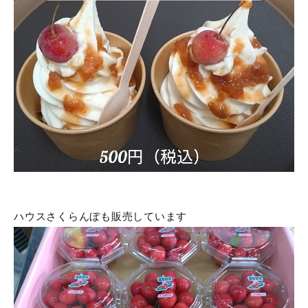
ハウスさくらんぼも販売しています