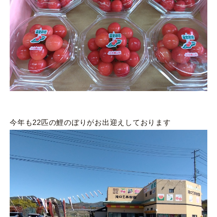
今年も22匹の鯉のぼりがお出迎えしております