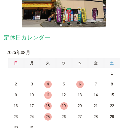
定休日カレンダー
2026年08月
日
月
火
水
木
金
土
1
2
3
4
5
6
7
8
9
10
11
12
13
14
15
16
17
18
19
20
21
22
23
24
25
26
27
28
29
30
31