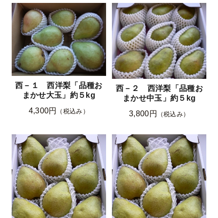
西－１ 西洋梨「品種お
西－２ 西洋梨「品種お
まかせ大玉」約５kg
まかせ中玉」約５kg
4,300円
（税込み）
3,800円
（税込み）