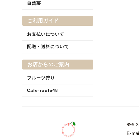
自然薯
ご利用ガイド
お支払いについて
配送・送料について
お店からのご案内
フルーツ狩り
Cafe-route48
999
E-ma