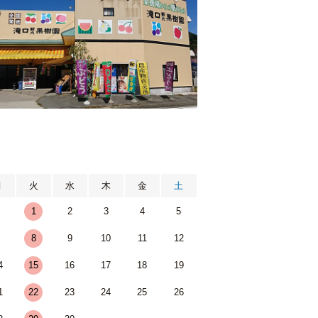
月
月
火
水
木
金
土
1
2
3
4
5
7
8
9
10
11
12
4
15
16
17
18
19
1
22
23
24
25
26