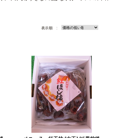
表示順 :