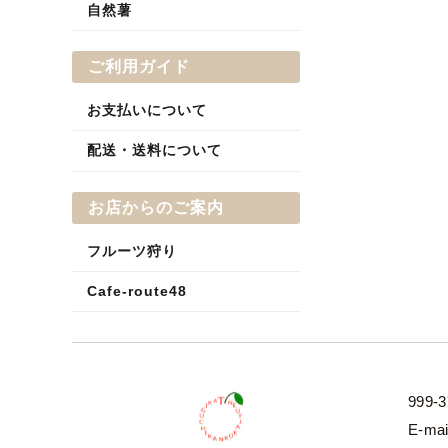
自然薯
ご利用ガイド
お支払いについて
配送・送料について
お店からのご案内
フルーツ狩り
Cafe-route48
999
E-ma