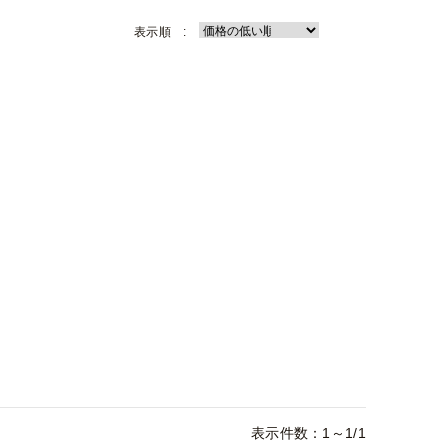
表示順 :
表示件数：1～1/1