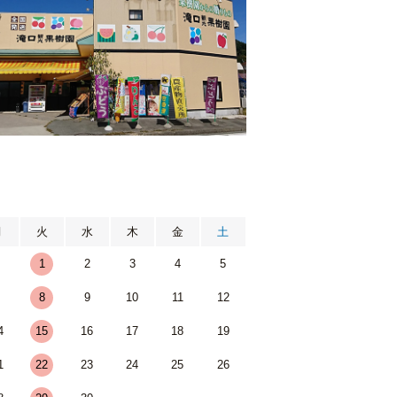
月
月
火
水
木
金
土
1
2
3
4
5
7
8
9
10
11
12
4
15
16
17
18
19
1
22
23
24
25
26