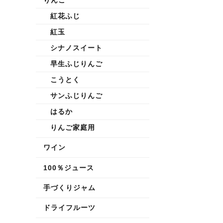
紅花ふじ
紅玉
シナノスイート
早生ふじりんご
こうとく
サンふじりんご
はるか
りんご家庭用
ワイン
100％ジュース
手づくりジャム
ドライフルーツ