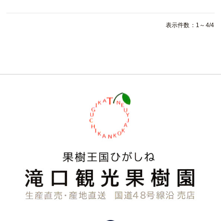
表示件数：1～4/4