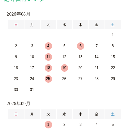
2026年08月
日
月
火
水
木
金
土
1
2
3
4
5
6
7
8
9
10
11
12
13
14
15
16
17
18
19
20
21
22
23
24
25
26
27
28
29
30
31
2026年09月
日
月
火
水
木
金
土
1
2
3
4
5