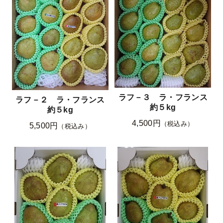
ラフ－３ ラ・フランス
ラフ－２ ラ・フランス
約５kg
約５kg
4,500円
（税込み）
5,500円
（税込み）