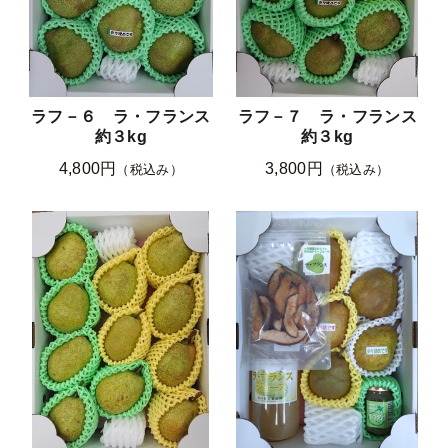
ラフ－６ ラ・フランス
ラフ－７ ラ・フランス
約３kg
約３kg
4,800円
3,800円
（税込み）
（税込み）