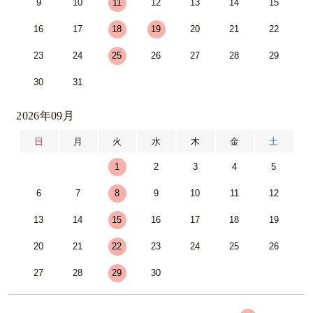
9
10
11
12
13
14
15
16
17
18
19
20
21
22
23
24
25
26
27
28
29
30
31
2026年09月
日
月
火
水
木
金
土
1
2
3
4
5
6
7
8
9
10
11
12
13
14
15
16
17
18
19
20
21
22
23
24
25
26
27
28
29
30