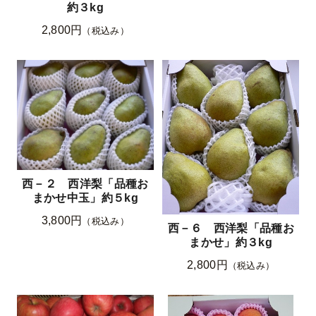
約３kg
2,800円
（税込み）
西－２ 西洋梨「品種お
まかせ中玉」約５kg
3,800円
（税込み）
西－６ 西洋梨「品種お
まかせ」約３kg
2,800円
（税込み）