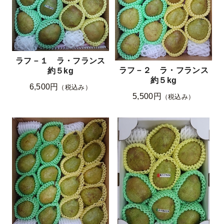
ラフ－１ ラ・フランス
ラフ－２ ラ・フランス
約５kg
約５kg
6,500円
（税込み）
5,500円
（税込み）