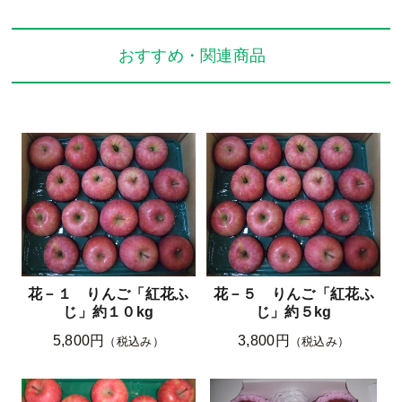
おすすめ・関連商品
花－１ りんご「紅花ふ
花－５ りんご「紅花ふ
じ」約１０kg
じ」約５kg
5,800円
3,800円
（税込み）
（税込み）