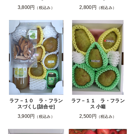
3,800円
2,800円
（税込み）
（税込み）
ラフ－１０ ラ・フラン
ラフ－１１ ラ・フラン
スづくし[詰合せ]
ス 小箱
3,900円
2,500円
（税込み）
（税込み）