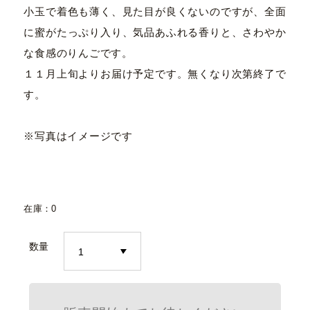
小玉で着色も薄く、見た目が良くないのですが、全面
に蜜がたっぷり入り、気品あふれる香りと、さわやか
な食感のりんごです。
１１月上旬よりお届け予定です。無くなり次第終了で
す。
※写真はイメージです
在庫：0
数量