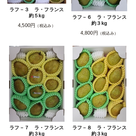
ラフ－３ ラ・フランス
約５kg
ラフ－６ ラ・フランス
約３kg
4,500円
（税込み）
4,800円
（税込み）
ラフ－７ ラ・フランス
ラフ－８ ラ・フランス
約３kg
約３kg