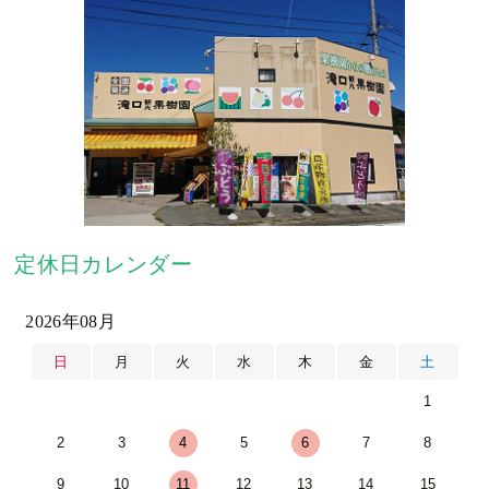
定休日カレンダー
2026年08月
日
月
火
水
木
金
土
1
2
3
4
5
6
7
8
9
10
11
12
13
14
15