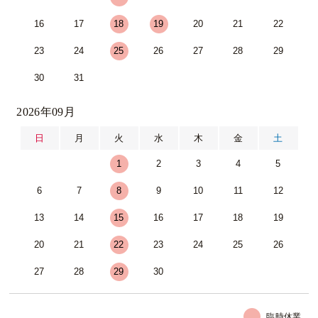
16
17
18
19
20
21
22
23
24
25
26
27
28
29
30
31
2026年09月
日
月
火
水
木
金
土
1
2
3
4
5
6
7
8
9
10
11
12
13
14
15
16
17
18
19
20
21
22
23
24
25
26
27
28
29
30
臨時休業