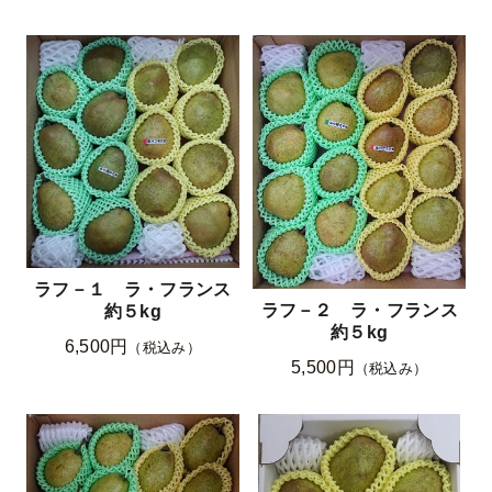
ラフ－１ ラ・フランス
ラフ－２ ラ・フランス
約５kg
約５kg
6,500円
（税込み）
5,500円
（税込み）