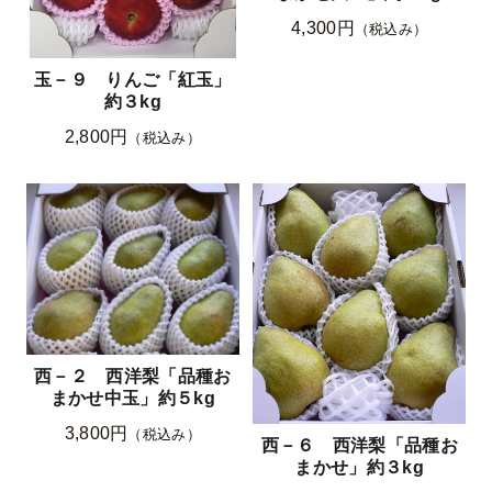
4,300円
（税込み）
玉－９ りんご「紅玉」
約３kg
2,800円
（税込み）
西－２ 西洋梨「品種お
まかせ中玉」約５kg
3,800円
（税込み）
西－６ 西洋梨「品種お
まかせ」約３kg