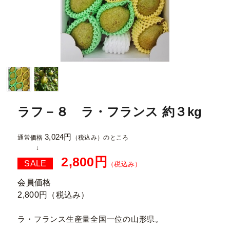
ラフ－８ ラ・フランス 約３kg
3,024円
通常価格
（税込み）
のところ
2,800円
SALE
（税込み）
会員価格
2,800円
（税込み）
ラ・フランス生産量全国一位の山形県。