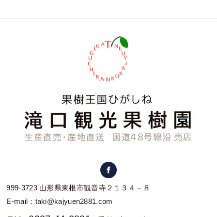
999-3723 山形県東根市観音寺２１３４－８
E-mail：
taki@kajyuen2881.com