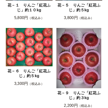
花－１ りんご「紅花ふ
花－５ りんご「紅花ふ
じ」約１０kg
じ」約５kg
5,800円
3,800円
（税込み）
（税込み）
花－６ りんご「紅花ふ
じ」約５kg
3,300円
（税込み）
花－９ りんご「紅花ふ
じ」約３kg
2,200円
（税込み）