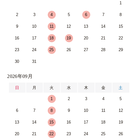
1
2
3
4
5
6
7
8
9
10
11
12
13
14
15
16
17
18
19
20
21
22
23
24
25
26
27
28
29
30
31
2026年09月
日
月
火
水
木
金
土
1
2
3
4
5
6
7
8
9
10
11
12
13
14
15
16
17
18
19
20
21
22
23
24
25
26