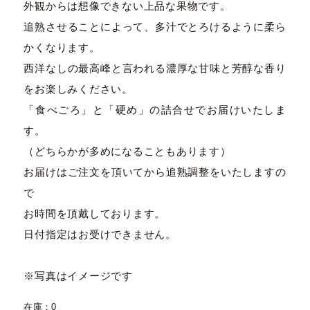
外観からは想像できない上品な果物です。
追熟させることによって、多汁でとろけるように柔ら
かくなります。
西洋なしの最高峰と言われる濃厚な甘味と芳醇な香り
をお楽しみください。
「食べごろ」と「硬め」の詰合せでお届けいたしま
す。
（どちらかが多めになることもあります）
お届けはご注文を頂いてから追熟調整をいたしますの
で
お時間を頂戴しております。
日付指定はお受けできません。
※写真はイメージです
在庫：0