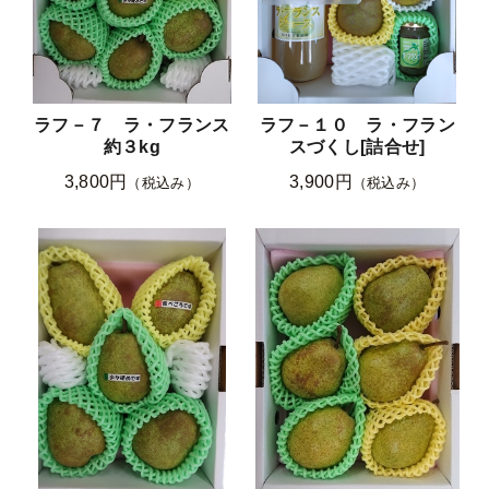
ラフ－７ ラ・フランス
ラフ－１０ ラ・フラン
約３kg
スづくし[詰合せ]
3,800円
3,900円
（税込み）
（税込み）