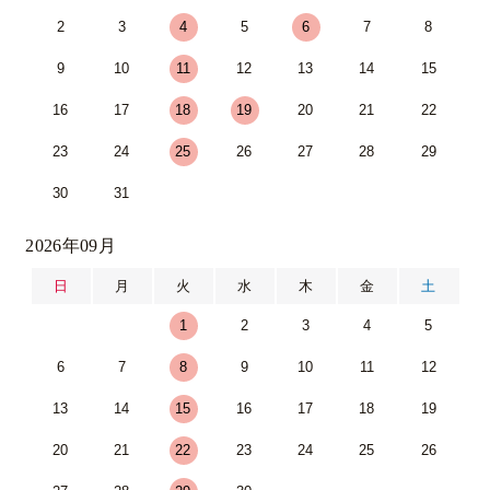
2
3
4
5
6
7
8
9
10
11
12
13
14
15
16
17
18
19
20
21
22
23
24
25
26
27
28
29
30
31
2026年09月
日
月
火
水
木
金
土
1
2
3
4
5
6
7
8
9
10
11
12
13
14
15
16
17
18
19
20
21
22
23
24
25
26