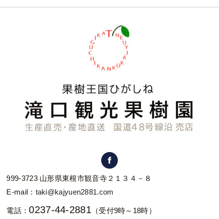
999-3723 山形県東根市観音寺２１３４－８
E-mail：
taki@kajyuen2881.com
0237-44-2881
電話：
（受付9時～18時）