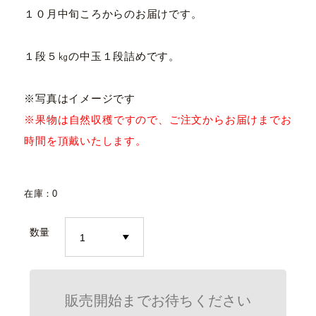
１０月中旬ころからのお届けです。
１段５㎏の中玉１段詰めです。
※写真はイメージです
※果物は自然収穫ですので、ご注文からお届けまでお
時間を頂戴いたします。
在庫：0
数量
販売開始までお待ちください