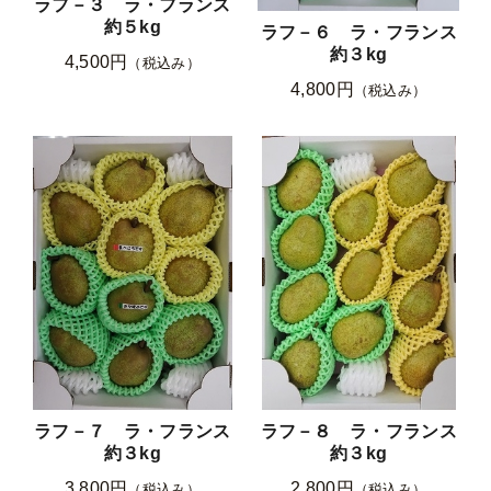
ラフ－３ ラ・フランス
約５kg
ラフ－６ ラ・フランス
約３kg
4,500円
（税込み）
4,800円
（税込み）
ラフ－７ ラ・フランス
ラフ－８ ラ・フランス
約３kg
約３kg
3,800円
2,800円
（税込み）
（税込み）