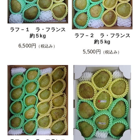
ラフ－１ ラ・フランス
ラフ－２ ラ・フランス
約５kg
約５kg
6,500円
（税込み）
5,500円
（税込み）