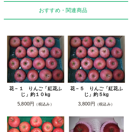
おすすめ・関連商品
花－１ りんご「紅花ふ
花－５ りんご「紅花ふ
じ」約１０kg
じ」約５kg
5,800円
3,800円
（税込み）
（税込み）