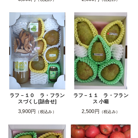
ラフ－１０ ラ・フラン
ラフ－１１ ラ・フラン
スづくし[詰合せ]
ス 小箱
3,900円
2,500円
（税込み）
（税込み）