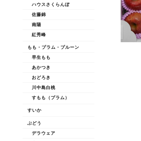
ハウスさくらんぼ
佐藤錦
南陽
紅秀峰
もも・プラム・プルーン
早生もも
あかつき
おどろき
川中島白桃
すもも（プラム）
すいか
ぶどう
デラウェア