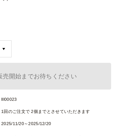
販売開始までお待ちください
lll00023
1回のご注文で 2個までとさせていただきます
2025/11/20～2025/12/20