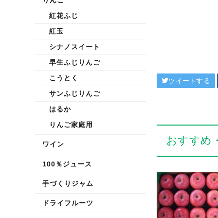
紅花ふじ
紅玉
シナノスイート
早生ふじりんご
こうとく
ツイートする
サンふじりんご
はるか
りんご家庭用
おすすめ
ワイン
100％ジュース
手づくりジャム
ドライフルーツ