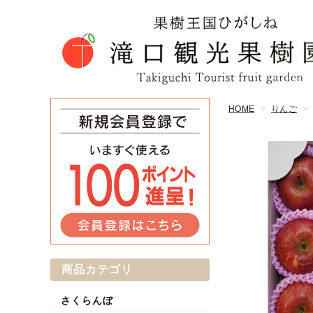
HOME
りんご
商品カテゴリ
さくらんぼ