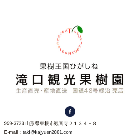
999-3723 山形県東根市観音寺２１３４－８
E-mail：
taki@kajyuen2881.com