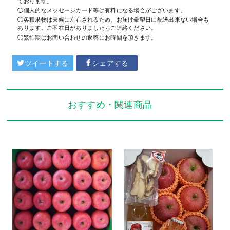
ております。
個人的なメッセージカード等は有料になる場合がございます。
各種果物は天候に左右されるため、お届け希望日に配達出来ない場合も
あります。ご不在日がありましたらご連絡ください。
繁忙期はお問い合わせの返答にお時間を頂きます。
ツイートする
シェアする
おすすめ・関連商品