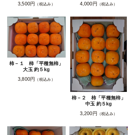
3,500円
4,000円
（税込み）
（税込み）
柿－１ 柿「平種無柿」
大玉 約５kg
3,800円
（税込み）
柿－２ 柿「平種無柿」
中玉 約５kg
3,200円
（税込み）