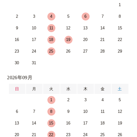
1
2
3
4
5
6
7
8
9
10
11
12
13
14
15
16
17
18
19
20
21
22
23
24
25
26
27
28
29
30
31
2026年09月
日
月
火
水
木
金
土
1
2
3
4
5
6
7
8
9
10
11
12
13
14
15
16
17
18
19
20
21
22
23
24
25
26