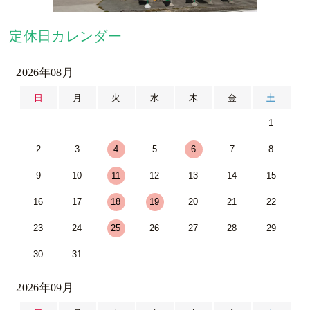
定休日カレンダー
2026年08月
日
月
火
水
木
金
土
1
2
3
4
5
6
7
8
9
10
11
12
13
14
15
16
17
18
19
20
21
22
23
24
25
26
27
28
29
30
31
2026年09月