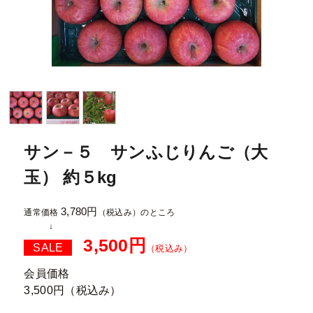
サン－５ サンふじりんご（大
玉） 約５kg
3,780円
通常価格
（税込み）
のところ
3,500円
SALE
（税込み）
会員価格
3,500円
（税込み）