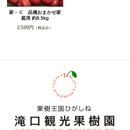
家－Ｃ 品種おまかせ家
庭用 約9.5kg
2,500円
（税込み）