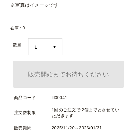
※写真はイメージです
在庫：0
数量
販売開始までお待ちください
商品コード
lll00041
1回のご注文で 2個までとさせてい
注文数制限
ただきます
販売期間
2025/11/20～2026/01/31