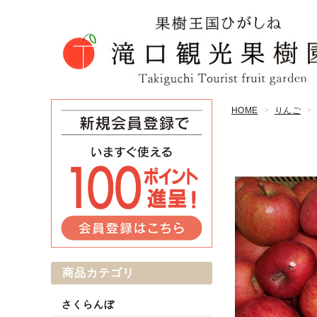
HOME
りんご
商品カテゴリ
さくらんぼ